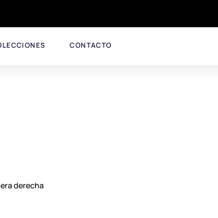
OLECCIONES
CONTACTO
alera derecha