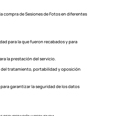
 la compra de Sesiones de Fotos en diferentes
idad para la que fueron recabados y para
ra la prestación del servicio.
 del tratamiento, portabilidad y oposición
 para garantizar la seguridad de los datos