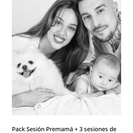
Pack Sesión Premamá + 3 sesiones de