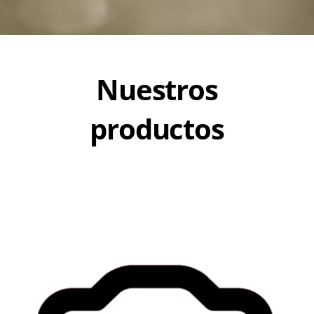
Nuestros
productos