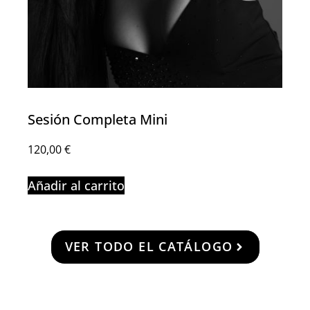
Sesión Completa Mini
120,00
€
Añadir al carrito
VER TODO EL CATÁLOGO