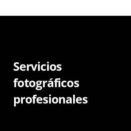
Servicios
fotográficos
profesionales