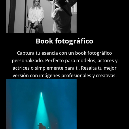
Book fotográfico
Captura tu esencia con un book fotográfico
personalizado. Perfecto para modelos, actores y
actrices o simplemente para ti. Resalta tu mejor
versión con imágenes profesionales y creativas.