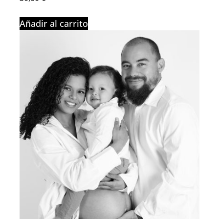
Añadir al carrito