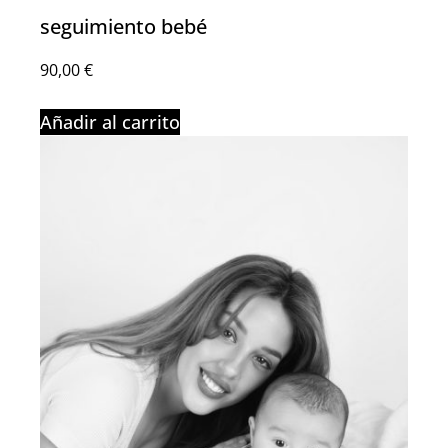
seguimiento bebé
90,00
€
Añadir al carrito