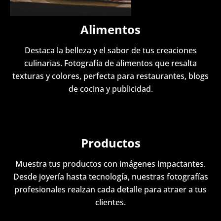
Alimentos
Destaca la belleza y el sabor de tus creaciones
culinarias. Fotografía de alimentos que resalta
texturas y colores, perfecta para restaurantes, blogs
de cocina y publicidad.
Productos
Muestra tus productos con imágenes impactantes.
Desde joyería hasta tecnología, nuestras fotografías
profesionales realzan cada detalle para atraer a tus
clientes.