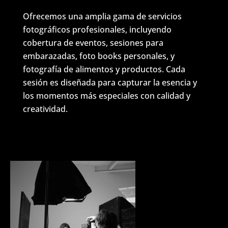
Ofrecemos una amplia gama de servicios
fotográficos profesionales, incluyendo
cobertura de eventos, sesiones para
embarazadas, foto books personales, y
fotografía de alimentos y productos. Cada
sesión es diseñada para capturar la esencia y
los momentos más especiales con calidad y
creatividad.