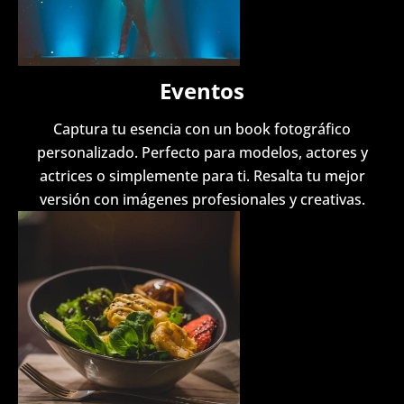
Eventos
Captura tu esencia con un book fotográfico
personalizado. Perfecto para modelos, actores y
actrices o simplemente para ti. Resalta tu mejor
versión con imágenes profesionales y creativas.