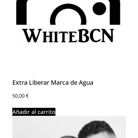
Extra Liberar Marca de Agua
50,00
€
Añadir al carrito