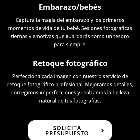
Embarazo/bebés
Captura la magia del embarazo y los primeros
momentos de vida de tu bebé. Sesiones fotográficas
tiernas y emotivas que guardarás como un tesoro
para siempre.
Retoque fotográfico
Perfecciona cada imagen con nuestro servicio de
retoque fotográfico profesional. Mejoramos detalles,
corregimos imperfecciones y realzamos la belleza
natural de tus fotografías.
SOLICITA
PRESUPUESTO