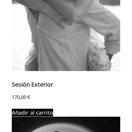
Sesión Exterior
170,00
€
Añadir al carrito